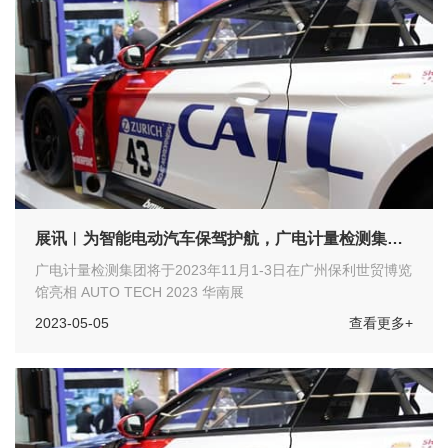
展讯︱为智能电动汽车保驾护航，广电计量检测集团
亮相 AUTO TECH 2023 华南展
广电计量检测集团将于2023年11月1-3日在广州保利世贸博览
馆亮相 AUTO TECH 2023 华南展
2023-05-05
查看更多+