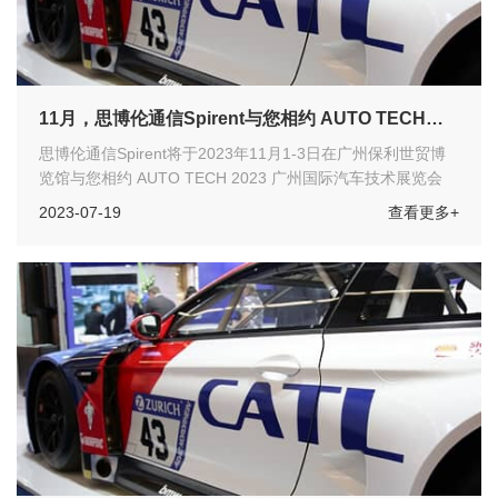
11月，思博伦通信Spirent与您相约 AUTO TECH
2023 广州国际汽车技术展览会
思博伦通信Spirent将于2023年11月1-3日在广州保利世贸博
览馆与您相约 AUTO TECH 2023 广州国际汽车技术展览会
2023-07-19
查看更多+