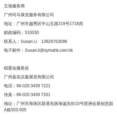
主场服务商
广州司马展览服务有限公司
地址：广州市越秀区中山五路219号1718房
邮政编码：510030
联系人：Susan Li 13829763098
电子邮件：Susan.li@symahk.com.hk
组委会服务处
广州嘉实沃森展览有限公司
电话：86-020 3439 7221
传真：86-020 3439 7331
地址：广州市海珠区新港东路海诚东街10号琶洲会展创意园
A栋503-505