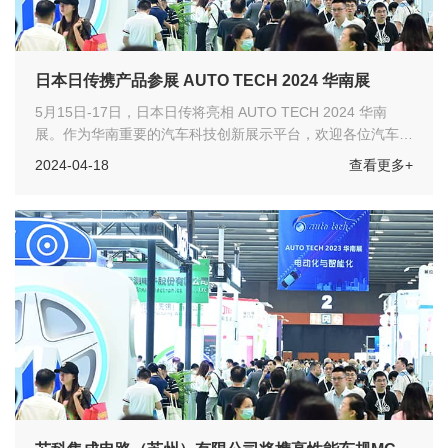
日本日传携产品参展 AUTO TECH 2024 华南展
5月15日-17日，日本日传将亮相 AUTO TECH 2024 华南
展。作为华南重要的汽车科技创新展示平台，欢迎各位汽车工
程师们莅临展会参观指导！
2024-04-18
查看更多+