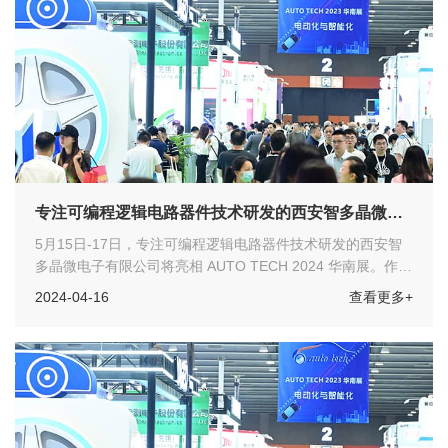
专注可编程逻辑电路器件技术研发的西安智多晶微电
子有限公司参展
5月15日-17日，专注可编程逻辑电路器件技术研发的西安智
多晶微电子有限公司将亮相 AUTO TECH 2024 华南展。作为
华南重要的汽车科技创新展示平台，欢迎各位汽车工程师们莅
2024-04-16
查看更多+
临展会参观指导！