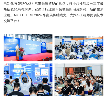
电动化与智能化成为汽车毋庸置疑的焦点，行业领袖积极分享了最
热话题的精彩演讲，宣传了行业造车领域最新潮流趋势、新的技术
应用。AUTO TECH 2024 华南展将继续为广大汽车工程师提供技术
交流平台！