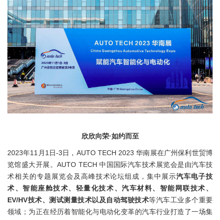
欣欣向荣·如约而至
2023年11月1日-3日，AUTO TECH 2023 华南展在广州保利世贸博
览馆盛大开展。AUTO TECH 中国国际汽车技术展览会是由汽车技
术相关的专题展览会及高峰技术论坛组成，集中展示
汽车电子技
术、智能座舱技术、轻量化技术、汽车材料、智能网联技术、
EV/HV技术、测试测量技术以及自动驾驶技术
等汽车工业多个重要
领域；为正在经历着智能化与电动化变革的汽车行业打造了一场集