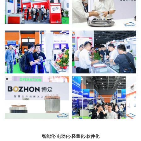
智能化·电动化·轻量化·软件化