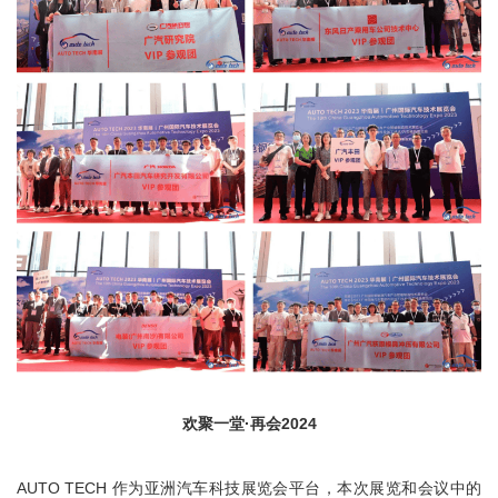
欢聚一堂·再会2024
AUTO TECH 作为亚洲汽车科技展览会平台，本次展览和会议中的