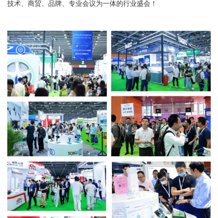
技术、商贸、品牌、专业会议为一体的行业盛会！