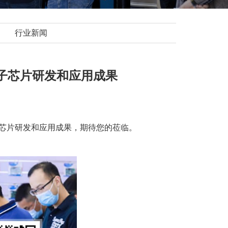
行业新闻
车电子芯片研发和应用成果
车电子芯片研发和应用成果，期待您的莅临。