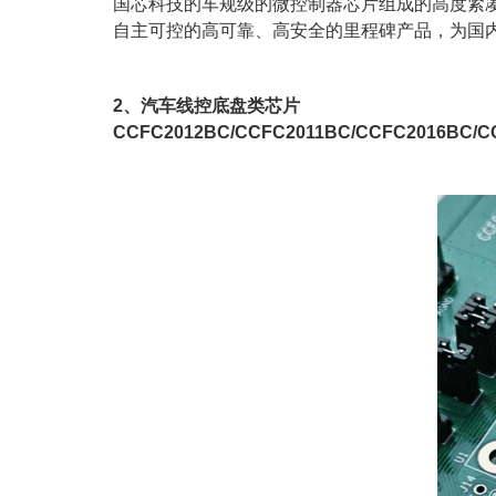
国芯科技的车规级的微控制器芯片组成的高度紧
自主可控的高可靠、高安全的里程碑产品，为国
2、汽车线控底盘类芯片
CCFC2012BC/CCFC2011BC/CCFC2016BC/C