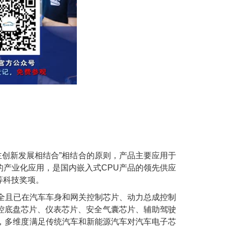
主创新发展相结合”相结合的原则，产品主要应用于
产业化应用，是国内嵌入式CPU产品的领先供应
等科技奖项。
较全且已在汽车车身和网关控制芯片、动力总成控制
控底盘芯片、仪表芯片、安全气囊芯片、辅助驾驶
，多维度满足传统汽车和新能源汽车对汽车电子芯