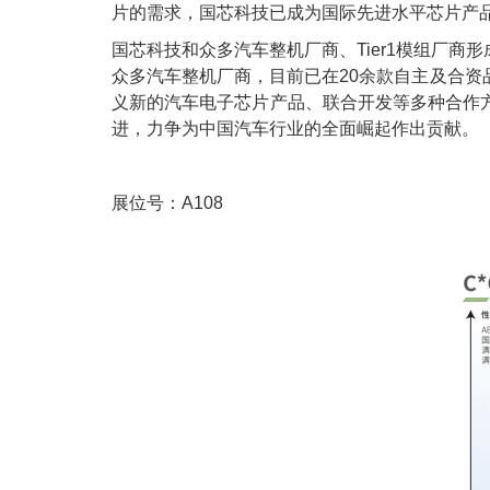
片的需求，国芯科技已成为国际先进水平芯片产
国芯科技和众多汽车整机厂商、Tier1模组厂
众多汽车整机厂商，目前已在20余款自主及合
义新的汽车电子芯片产品、联合开发等多种合作
进，力争为中国汽车行业的全面崛起作出贡献。
展位号：A108