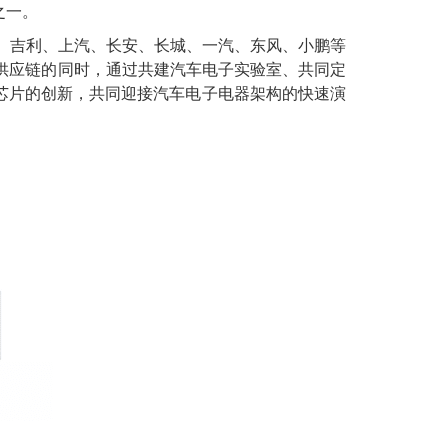
之一。
瑞、吉利、上汽、长安、长城、一汽、东风、小鹏等
供应链的同时，通过共建汽车电子实验室、共同定
芯片的创新，共同迎接汽车电子电器架构的快速演