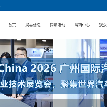
区
首页
展会信息
同期活动
展商中心
观众