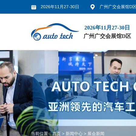
2026年11月27-30日
广州广交会展馆D
2026年11月27-30日
广州广交会展馆D区
当前位置：
首页
>
新闻中心
>
展会新闻