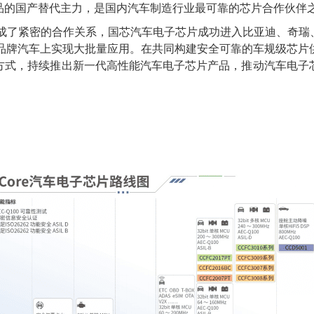
品的国产替代主力，是国内汽车制造行业最可靠的芯片合作伙伴
商形成了紧密的合作关系，国芯汽车电子芯片成功进入比亚迪、奇
资品牌汽车上实现大批量应用。在共同构建安全可靠的车规级芯片
方式，持续推出新一代高性能汽车电子芯片产品，推动汽车电子