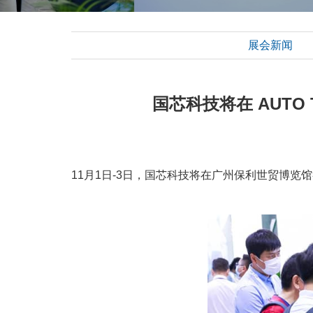
展会新闻
国芯科技将在 AUTO
11月1日-3日，国芯科技将在广州保利世贸博览馆