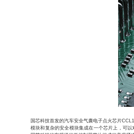
国芯科技首发的汽车安全气囊电子点火芯片CCL1
模块和复杂的安全模块集成在一个芯片上，可以对垄