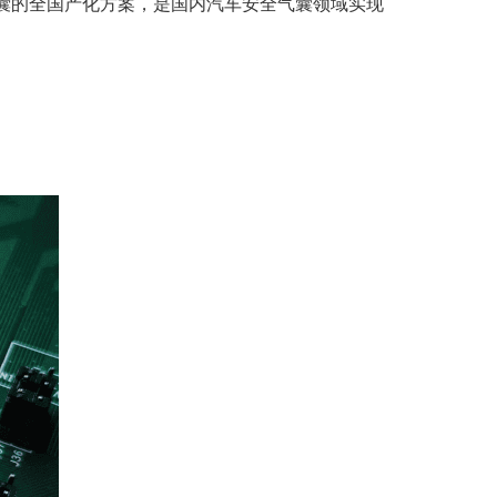
囊的全国产化方案，是国内汽车安全气囊领域实现