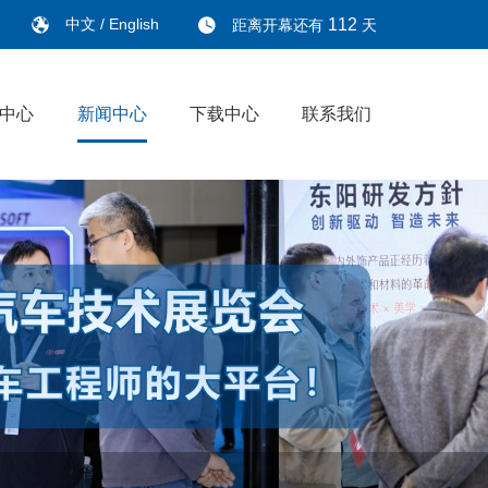
中文
/
English
112
距离开幕还有
天
中心
新闻中心
下载中心
联系我们