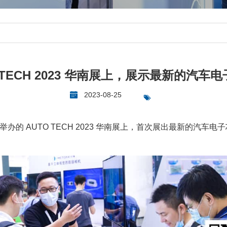
 TECH 2023 华南展上，展示最新的汽
2023-08-25
举办的 AUTO TECH 2023 华南展上，首次展出最新的汽