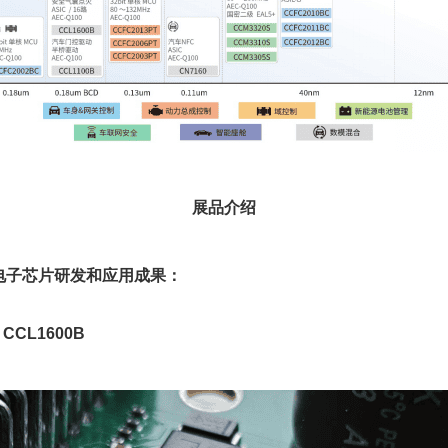
展品介绍
电子芯片研发和应用成果：
CL1600B