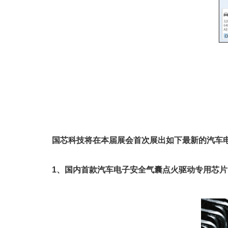
国芯科技将在本届展会首次展出如下最新的汽车
1、国内首款汽车电子安全气囊点火驱动专用芯片 C